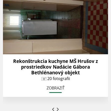
Rekonštrukcia kuchyne MŠ Hrušov z
prostriedkov Nadácie Gábora
Bethlénanový objekt
20 fotografii
ZOBRAZIŤ