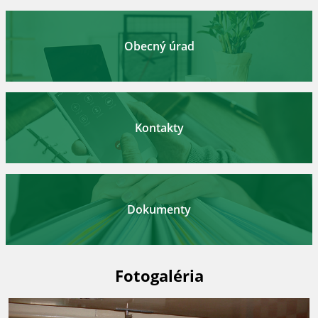
Obecný úrad
Kontakty
Dokumenty
Fotogaléria