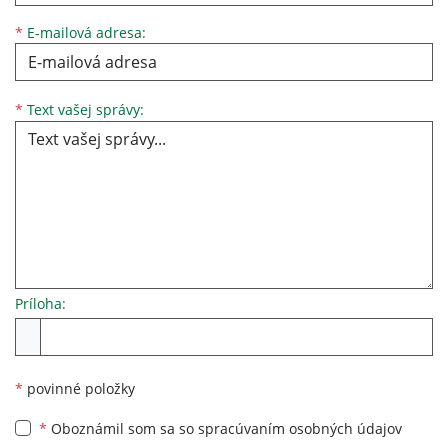
*
E-mailová adresa:
*
Text vašej správy:
Príloha:
*
povinné položky
*
Oboznámil som sa so
spracúvaním osobných údajov