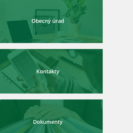
Obecný úrad
Kontakty
Dokumenty