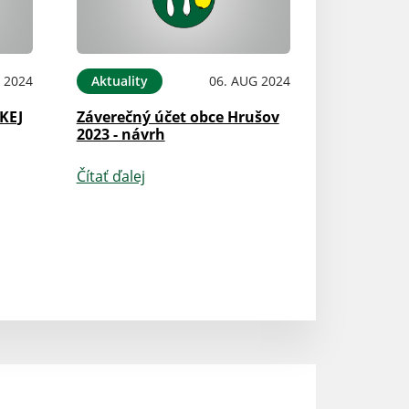
 2024
Aktuality
06. AUG 2024
KEJ
Záverečný účet obce Hrušov
2023 - návrh
Čítať ďalej